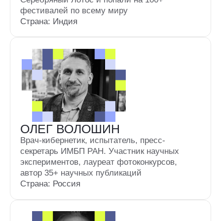
ИНФОРМАЦИОННЫЕ
ПАРТНЕРЫ
ПЛОЩАДКИ ФЕСТИВАЛЯ