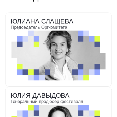
ЖЮРИ КОНКУРСНОЙ
ПРОГРАММЫ